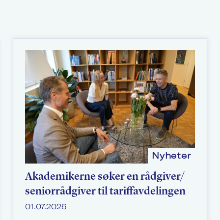
Nyheter
Akademikerne søker en rådgiver/​
seniorrådgiver til tariffavdelingen
01.07.2026