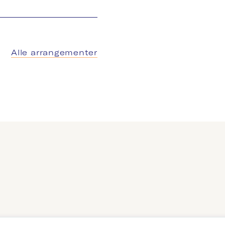
Alle arrangementer