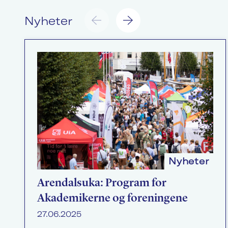
Nyheter
Nyheter
Arendalsuka: Program for
Akademikerne og foreningene
27.06.2025