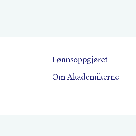
Lønnsoppgjøret
Om Akademikerne