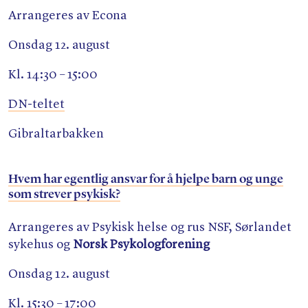
Arrangeres av Econa
Onsdag 12. august
Kl. 14:30 – 15:00
DN-teltet
Gibraltarbakken
Hvem har egentlig ansvar for å hjelpe barn og unge
som strever psykisk?
Arrangeres av Psykisk helse og rus NSF, Sørlandet
sykehus og
Norsk Psykologforening
Onsdag 12. august
Kl. 15:30 – 17:00