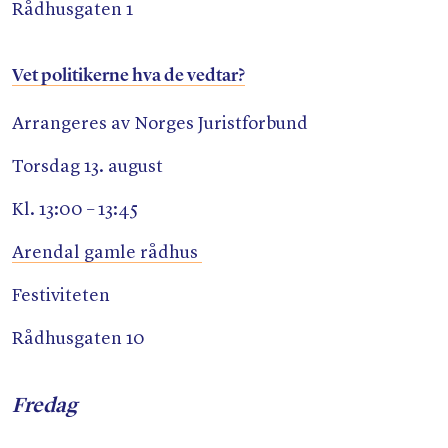
Rådhusgaten 1
Vet politikerne hva de vedtar?
Arrangeres av Norges Juristforbund
Torsdag 13. august
Kl. 13:00 – 13:45
Arendal gamle rådhus
Festiviteten
Rådhusgaten 10
Fredag