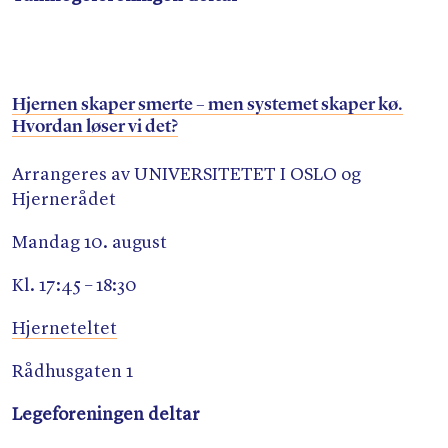
Hjernen skaper smerte – men systemet skaper kø.
Hvordan løser vi det?
Arrangeres av UNIVERSITETET I OSLO og
Hjernerådet
Mandag 10. august
Kl. 17:45 – 18:30
Hjerneteltet
Rådhusgaten 1
Legeforeningen deltar