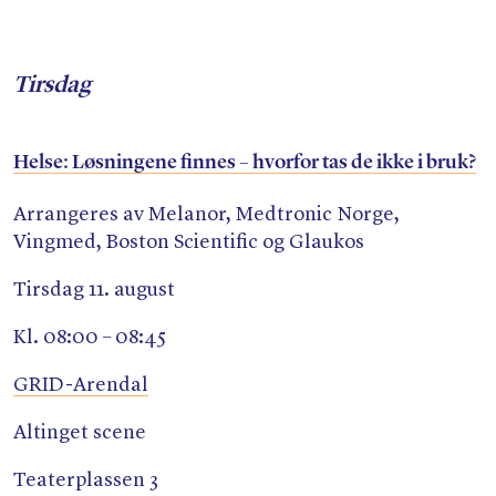
Tirsdag
Helse: Løsningene finnes – hvorfor tas de ikke i bruk?
Arrangeres av Melanor, Medtronic Norge,
Vingmed, Boston Scientific og Glaukos
Tirsdag 11. august
Kl. 08:00 – 08:45
GRID-Arendal
Altinget scene
Teaterplassen 3