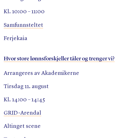
Kl. 10:00 – 11:00
Samfunnsteltet
Ferjekaia
Hvor store lønnsforskjeller tåler og trenger vi?
Arrangeres av Akademikerne
Tirsdag 11. august
Kl. 14:00 – 14:45
GRID-Arendal
Altinget scene