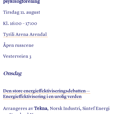
psykologforening
Tirsdag 11. august
Kl. 16:00 – 17:00
Tyrili Arena Arendal
Åpen russcene
Vesterveien 3
Onsdag
Den store energieffektiviseringsdebatten —
Energieffektivisering i en urolig verden
Arrangeres av
Tekna
, Norsk Industri, Sintef Energi