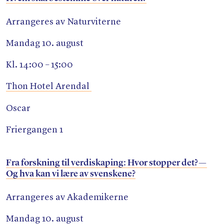
Arrangeres av Naturviterne
Mandag 10. august
Kl. 14:00 – 15:00
Thon Hotel Arendal
Oscar
Friergangen 1
Fra forskning til verdiskaping: Hvor stopper det? —
Og hva kan vi lære av svenskene?
Arrangeres av Akademikerne
Mandag 10. august