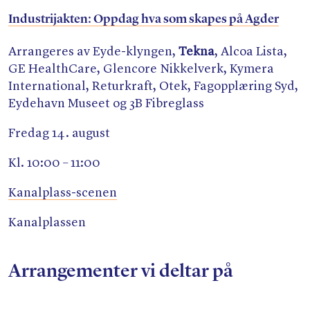
Industrijakten: Oppdag hva som skapes på Agder
Arrangeres av Eyde-klyngen,
Tekna
, Alcoa Lista,
GE HealthCare, Glencore Nikkelverk, Kymera
International, Returkraft, Otek, Fagopplæring Syd,
Eydehavn Museet og 3B Fibreglass
Fredag 14. august
Kl. 10:00 – 11:00
Kanalplass-scenen
Kanalplassen
Arrangementer vi deltar på