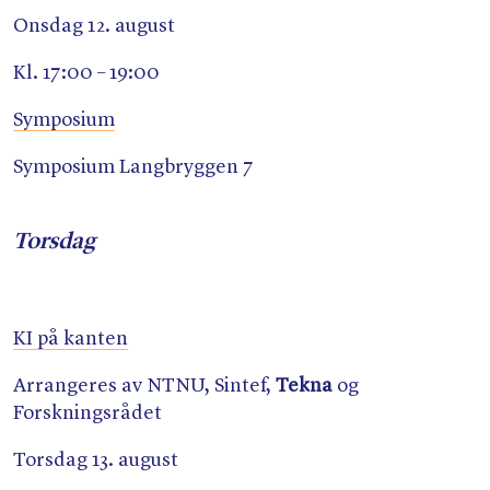
Onsdag 12. august
Kl. 17:00 – 19:00
Symposium
Symposium Langbryggen 7
Torsdag
KI på kanten
Arrangeres av NTNU, Sintef,
Tekna
og
Forskningsrådet
Torsdag 13. august