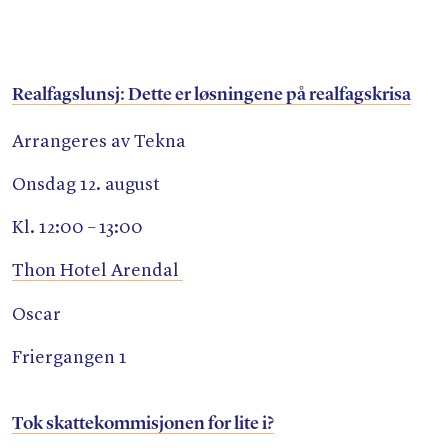
Realfagslunsj: Dette er løsningene på realfagskrisa
Arrangeres av Tekna
Onsdag 12. august
Kl. 12:00 – 13:00
Thon Hotel Arendal
Oscar
Friergangen 1
Tok skattekommisjonen for lite i?