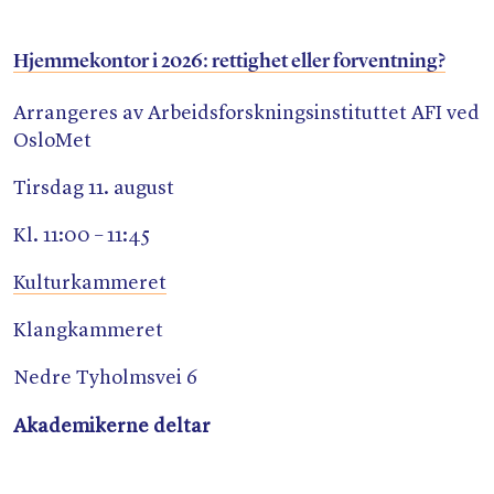
Hjemmekontor i 2026: rettighet eller forventning?
Arrangeres av Arbeidsforskningsinstituttet AFI ved
OsloMet
Tirsdag 11. august
Kl. 11:00 – 11:45
Kulturkammeret
Klangkammeret
Nedre Tyholmsvei 6
Akademikerne deltar