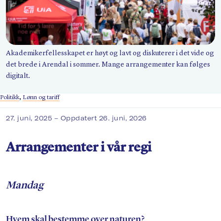
Søk
Akademikerfellesskapet er høyt og lavt og diskuterer i det vide og
det brede i Arendal i sommer. Mange arrangementer kan følges
digitalt.
Politikk
,
Lønn og tariff
27. juni, 2025
– Oppdatert 26. juni, 2026
Arrangementer i vår regi
Mandag
Hvem skal bestemme over naturen?