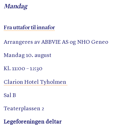
Mandag
Fra uttafor til innafor
Arrangeres av ABBVIE AS og NHO Geneo
Mandag 10. august
Kl. 11:00 – 12:30
Clarion Hotel Tyholmen
Sal B
Teaterplassen 2
Legeforeningen deltar