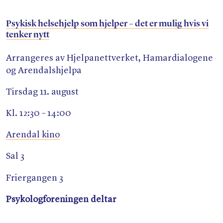
Psykisk helsehjelp som hjelper – det er mulig hvis vi
tenker nytt
Arrangeres av Hjelpanettverket, Hamardialogene
og Arendalshjelpa
Tirsdag 11. august
Kl. 12:30 – 14:00
Arendal kino
Sal 3
Friergangen 3
Psykologforeningen deltar