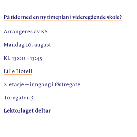
På tide med en ny timeplan i videregående skole?
Arrangeres av KS
Mandag 10. august
Kl. 13:00 – 13:45
Lille Hotell
2. etasje — inngang i Østregate
Torvgaten 5
Lektorlaget deltar