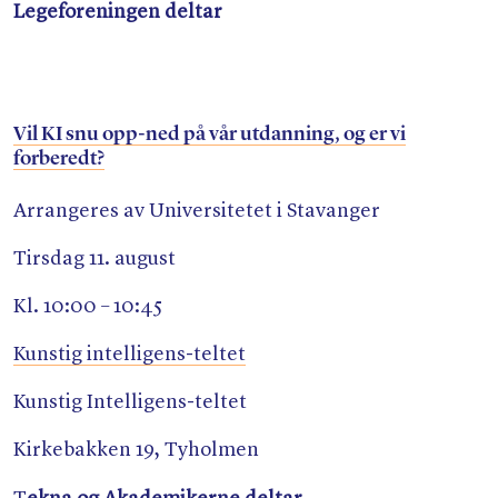
Legeforeningen deltar
Vil KI snu opp-ned på vår utdanning, og er vi
forberedt?
Arrangeres av Universitetet i Stavanger
Tirsdag 11. august
Kl. 10:00 – 10:45
Kunstig intelligens-teltet
Kunstig Intelligens-teltet
Kirkebakken 19, Tyholmen