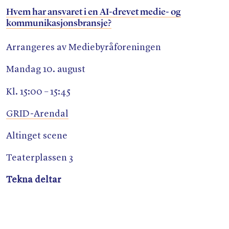
Hvem har ansvaret i en AI-drevet medie- og
kommunikasjonsbransje?
Arrangeres av Mediebyråforeningen
Mandag 10. august
Kl. 15:00 – 15:45
GRID-Arendal
Altinget scene
Teaterplassen 3
Tekna deltar