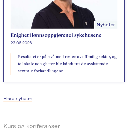
Nyheter
Enighet i lønnsoppgjørene i sykehusene
23.06.2026
Resultatet er på nivå med resten av offentlig sektor, og
to lokale uenigheter ble håndtert i de avsluttende
sentrale forhandlingene.
Flere nyheter
Kurs og konferanser