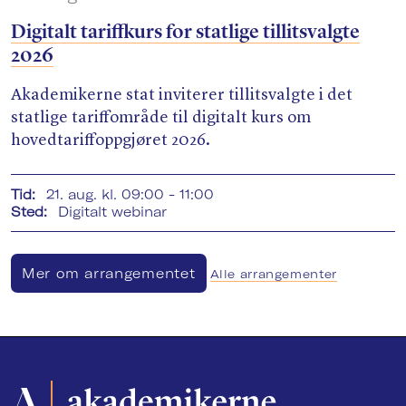
Digitalt tariffkurs for statlige tillitsvalgte
2026
Akademikerne stat inviterer tillitsvalgte i det
statlige tariffområde til digitalt kurs om
hovedtariffoppgjøret 2026.
Tid:
21. aug. kl. 09:00 - 11:00
Sted:
Digitalt webinar
Mer om arrangementet
Alle arrangementer