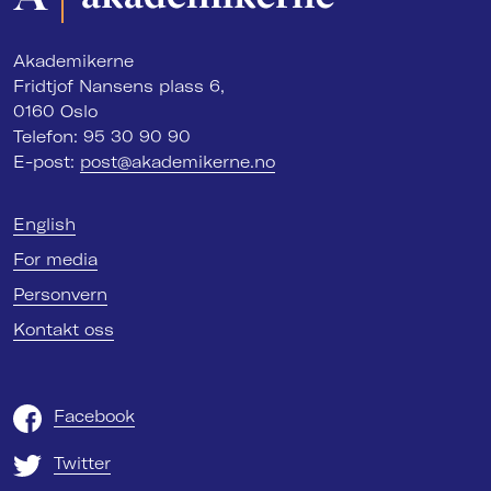
Akademikerne
Fridtjof Nansens plass 6,
0160 Oslo
Telefon: 95 30 90 90
E-post:
post@akademikerne.no
English
For media
Personvern
Kontakt oss
Facebook
Twitter