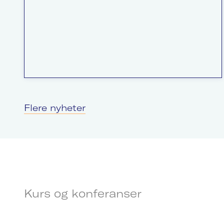
Flere nyheter
Kurs og konferanser