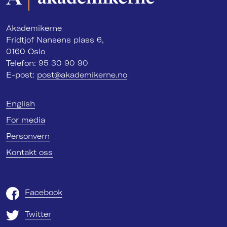
Akademikerne
Fridtjof Nansens plass 6,
0160 Oslo
Telefon: 95 30 90 90
E-post:
post@akademikerne.no
English
For media
Personvern
Kontakt oss
Facebook
Twitter