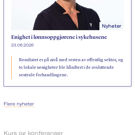
Nyheter
Enighet i lønnsoppgjørene i sykehusene
23.06.2026
Resultatet er på nivå med resten av offentlig sektor, og
to lokale uenigheter ble håndtert i de avsluttende
sentrale forhandlingene.
Flere nyheter
Kurs og konferanser