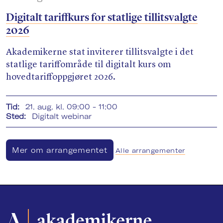
Digitalt tariffkurs for statlige tillitsvalgte
2026
Akademikerne stat inviterer tillitsvalgte i det
statlige tariffområde til digitalt kurs om
hovedtariffoppgjøret 2026.
Tid:
21. aug. kl. 09:00 - 11:00
Sted:
Digitalt webinar
Mer om arrangementet
Alle arrangementer