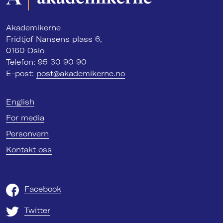
Akademikerne
Fridtjof Nansens plass 6,
0160 Oslo
Telefon: 95 30 90 90
E-post:
post@akademikerne.no
English
For media
Personvern
Kontakt oss
Facebook
Twitter