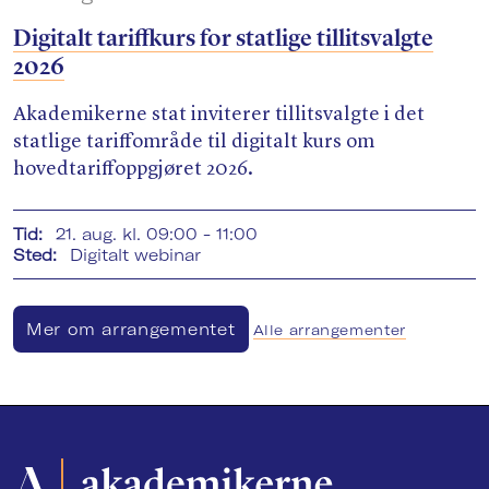
Digitalt tariffkurs for statlige tillitsvalgte
2026
Akademikerne stat inviterer tillitsvalgte i det
statlige tariffområde til digitalt kurs om
hovedtariffoppgjøret 2026.
Tid:
21. aug. kl. 09:00 - 11:00
Sted:
Digitalt webinar
Mer om arrangementet
Alle arrangementer