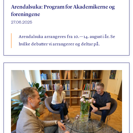
Søk
Arendalsuka: Program for Akademikerne og
foreningene
27.06.2025
Arendalsuka arrangeres fra 10. — 14. august i år. Se
hvilke debatter vi arrangerer og deltar på.