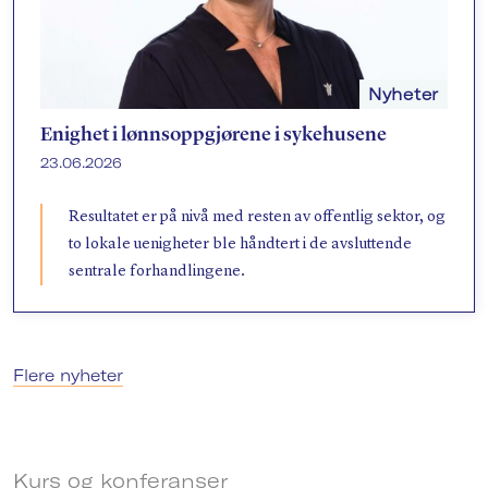
Nyheter
Enighet i lønnsoppgjørene i sykehusene
23.06.2026
Resultatet er på nivå med resten av offentlig sektor, og
to lokale uenigheter ble håndtert i de avsluttende
sentrale forhandlingene.
Flere nyheter
Kurs og konferanser