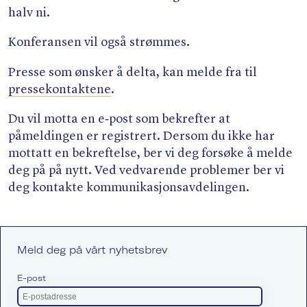
halv ni.
Konferansen vil også strømmes.
Presse som ønsker å delta, kan melde fra til
pressekontaktene
.
Du vil motta en e‑post som bekrefter at
påmeldingen er registrert. Dersom du ikke har
mottatt en bekreftelse, ber vi deg forsøke å melde
deg på på nytt. Ved vedvarende problemer ber vi
deg kontakte kommunikasjonsavdelingen.
Meld deg på vårt nyhetsbrev
E-post