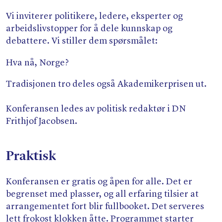
Vi inviterer politikere, ledere, eksperter og
arbeidslivstopper for å dele kunnskap og
debattere. Vi stiller dem spørsmålet:
Hva nå, Norge?
Tradisjonen tro deles også Akademikerprisen ut.
Konferansen ledes av politisk redaktør i DN
Frithjof Jacobsen.
Praktisk
Konferansen er gratis og åpen for alle. Det er
begrenset med plasser, og all erfaring tilsier at
arrangementet fort blir fullbooket. Det serveres
lett frokost klokken åtte. Programmet starter