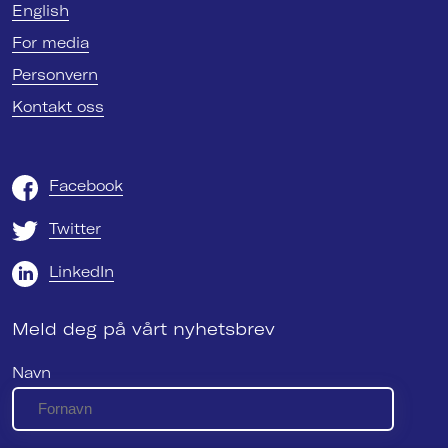
English
For media
Personvern
Kontakt oss
Facebook
Twitter
LinkedIn
Meld deg på vårt nyhetsbrev
Navn