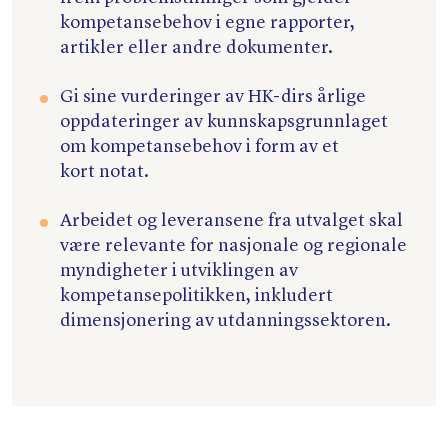
kompetansebehov i egne rapporter,
artikler eller andre dokumenter.
Gi sine vurderinger av HK-dirs årlige
oppdateringer av kunnskapsgrunnlaget
om kompetansebehov i form av et
kort notat.
Arbeidet og leveransene fra utvalget skal
være relevante for nasjonale og regionale
myndigheter i utviklingen av
kompetansepolitikken, inkludert
dimensjonering av utdanningssektoren.