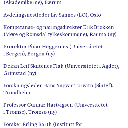
(Akademikerne), Bærum
Avdelingsnestleder Liv Sannes (LO), Oslo
Kompetanse- og næringsdirektør Erik Brekken
(Møre og Romsdal fylkeskommune), Rauma (ny)
Prorektor Pinar Heggernes (Universitetet
i Bergen), Bergen (ny)
Dekan Leif Skiftenes Flak (Universitetet i Agder),
Grimstad (ny)
Forskningsleder Hans Yngvar Torvatn (Sintef),
Trondheim
Professor Gunnar Hartvigsen (Universitetet
i Tromsø), Tromsø (ny)
Forsker Erling Barth (Institutt for