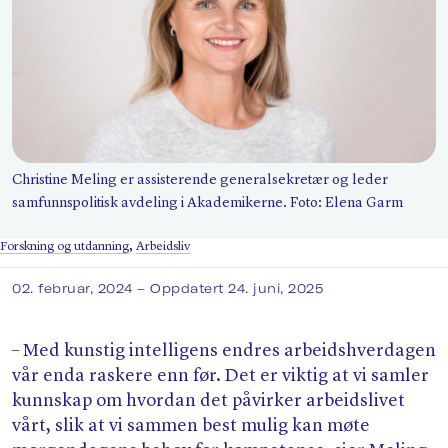
Søk
Christine Meling er assisterende generalsekretær og leder
samfunnspolitisk avdeling i Akademikerne. Foto: Elena Garm
Forskning og utdanning
,
Arbeidsliv
02. februar, 2024
– Oppdatert 24. juni, 2025
– Med kunstig intelligens endres arbeidshverdagen
vår enda raskere enn før. Det er viktig at vi samler
kunnskap om hvordan det påvirker arbeidslivet
vårt, slik at vi sammen best mulig kan møte