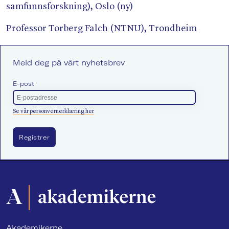
samfunnsforskning), Oslo (ny)
Professor Torberg Falch (NTNU), Trondheim
Meld deg på vårt nyhetsbrev
E-post
Se vår personvernerklæring her
Akademikerne