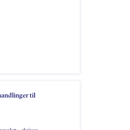
andlinger til