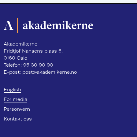
Akademikerne
Fridtjof Nansens plass 6,
0160 Oslo
Telefon: 95 30 90 90
E-post:
post@akademikerne.no
English
For media
Personvern
Kontakt oss