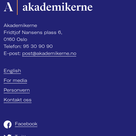
Akademikerne
Fridtjof Nansens plass 6,
0160 Oslo
Telefon: 95 30 90 90
E-post:
post@akademikerne.no
English
For media
Personvern
Kontakt oss
Facebook