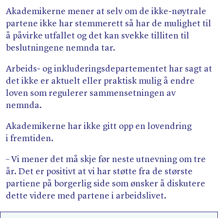
Akademikerne mener at selv om de ikke-nøytrale
partene ikke har stemmerett så har de mulighet til
å påvirke utfallet og det kan svekke tilliten til
beslutningene nemnda tar.
Arbeids- og inkluderingsdepartementet har sagt at
det ikke er aktuelt eller praktisk mulig å endre
loven som regulerer sammensetningen av
nemnda.
Akademikerne har ikke gitt opp en lovendring
i fremtiden.
– Vi mener det må skje før neste utnevning om tre
år. Det er positivt at vi har støtte fra de største
partiene på borgerlig side som ønsker å diskutere
dette videre med partene i arbeidslivet.