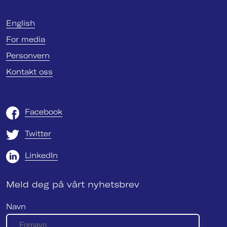
English
For media
Personvern
Kontakt oss
Facebook
Twitter
LinkedIn
Meld deg på vårt nyhetsbrev
Navn