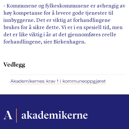
- Kommunene og fylkeskommunene er avhengig av
høy kompetanse for å levere gode tjenester til
innbyggerne. Det er viktig at forhandlingene
brukes for å sikre dette. Vi er i en spesiell tid, men
det er like viktig i år at det gjennomføres reelle
forhandlingene, sier Birkenhagen.
Vedlegg
Akademikernes krav 1 i kommuneoppgjøret