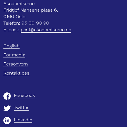
Akademikerne
Fridtjof Nansens plass 6,
0160 Oslo
Telefon: 95 30 90 90
E-post:
post@akademikerne.no
English
For media
Personvern
Kontakt oss
Facebook
Twitter
LinkedIn