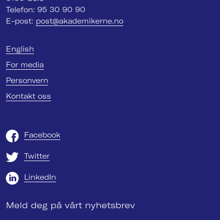
Telefon: 95 30 90 90
E-post:
post@akademikerne.no
English
For media
Personvern
Kontakt oss
Facebook
Twitter
LinkedIn
Meld deg på vårt nyhetsbrev