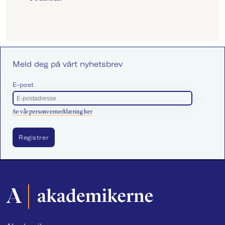
Meld deg på vårt nyhetsbrev
E-post
Se vår personvernerklæring her