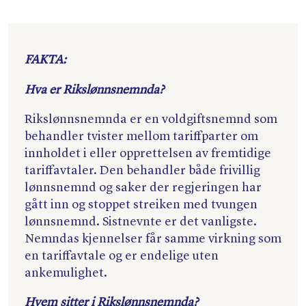
FAKTA:
Hva er Rikslønnsnemnda?
Rikslønnsnemnda er en voldgiftsnemnd som
behandler tvister mellom tariffparter om
innholdet i eller opprettelsen av fremtidige
tariffavtaler. Den behandler både frivillig
lønnsnemnd og saker der regjeringen har
gått inn og stoppet streiken med tvungen
lønnsnemnd. Sistnevnte er det vanligste.
Nemndas kjennelser får samme virkning som
en tariffavtale og er endelige uten
ankemulighet.
Hvem sitter i Rikslønnsnemnda?