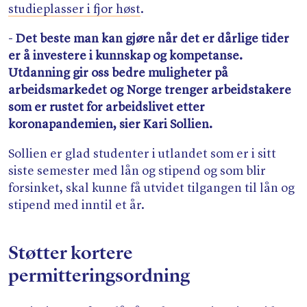
studieplasser i fjor høst
.
-
Det beste man kan gjøre når det er dårlige tider
er å investere i kunnskap og kompetanse.
Utdanning gir oss bedre muligheter på
arbeidsmarkedet og Norge trenger arbeidstakere
som er rustet for arbeidslivet etter
koronapandemien, sier Kari Sollien.
Sollien er glad studenter i utlandet som er i sitt
siste semester med lån og stipend og som blir
forsinket, skal kunne få utvidet tilgangen til lån og
stipend med inntil et år.
Støtter kortere
permitteringsordning