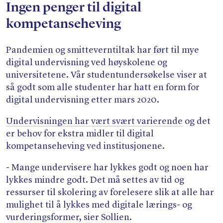
Ingen penger til digital
kompetanseheving
Pandemien og smitteverntiltak har ført til mye
digital undervisning ved høyskolene og
universitetene. Vår studentundersøkelse viser at
så godt som alle studenter har hatt en form for
digital undervisning etter mars 2020.
Undervisningen har vært svært varierende
og det
er behov for ekstra midler til digital
kompetanseheving ved institusjonene.
- Mange undervisere har lykkes godt og noen har
lykkes mindre godt. Det må settes av tid og
ressurser til skolering av forelesere slik at alle har
mulighet til å lykkes med digitale lærings- og
vurderingsformer, sier Sollien.