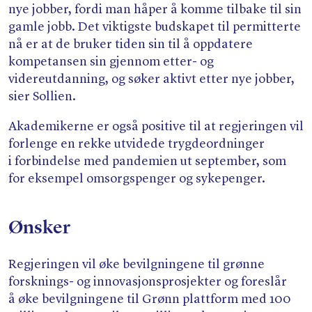
nye jobber, fordi man håper å komme tilbake til sin
gamle jobb. Det viktigste budskapet til permitterte
nå er at de bruker tiden sin til å oppdatere
kompetansen sin gjennom etter- og
videreutdanning, og søker aktivt etter nye jobber,
sier Sollien.
Akademikerne er også positive til at regjeringen vil
forlenge en rekke utvidede trygdeordninger
i forbindelse med pandemien ut september, som
for eksempel omsorgspenger og sykepenger.
Ønsker
Regjeringen vil øke bevilgningene til grønne
forsknings- og innovasjonsprosjekter og foreslår
å øke bevilgningene til Grønn plattform med 100