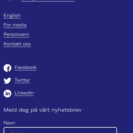
English
For media
Personvern
Kontakt oss
Facebook
Twitter
LinkedIn
Meld deg på vårt nyhetsbrev
Navn