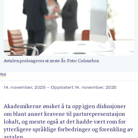
Søk
Avtalen prolongeres ut neste år. Foto: Colourbox
Stat
14. november, 2025
– Oppdatert 14. november, 2025
Akademikerne ønsket å ta opp igjen diskusjoner
om blant annet kravene til partsrepresentasjon
lokalt, og mente også at det hadde vært rom for
ytterligere språklige forbedringer og forenkling av
avtalen.