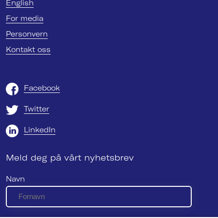
English
For media
Personvern
Kontakt oss
Facebook
Twitter
LinkedIn
Meld deg på vårt nyhetsbrev
Navn