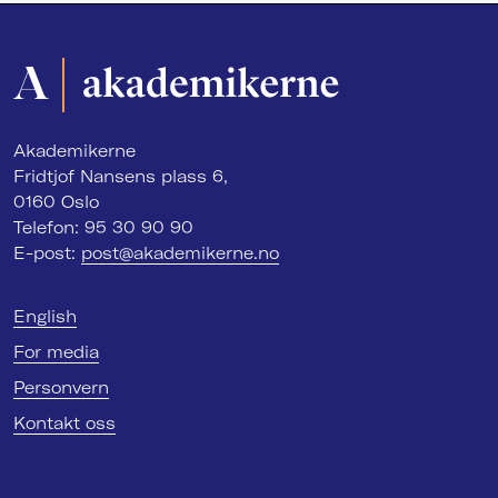
Akademikerne
Fridtjof Nansens plass 6,
0160 Oslo
Telefon: 95 30 90 90
E-post:
post@akademikerne.no
English
For media
Personvern
Kontakt oss