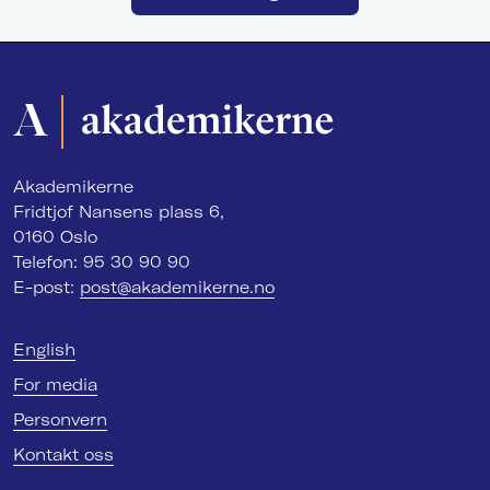
Akademikerne
Fridtjof Nansens plass 6,
0160 Oslo
Telefon: 95 30 90 90
E-post:
post@akademikerne.no
English
For media
Personvern
Kontakt oss