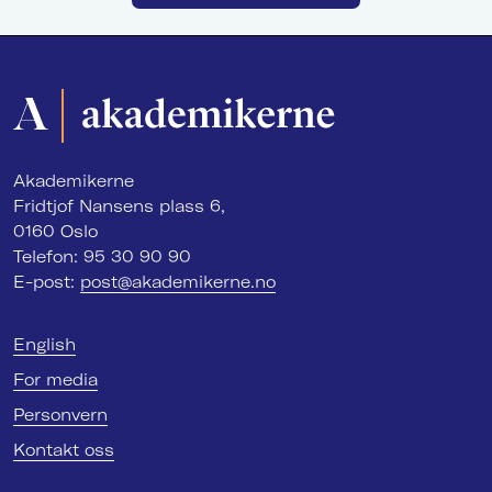
Akademikerne
Fridtjof Nansens plass 6,
0160 Oslo
Telefon: 95 30 90 90
E-post:
post@akademikerne.no
English
For media
Personvern
Kontakt oss