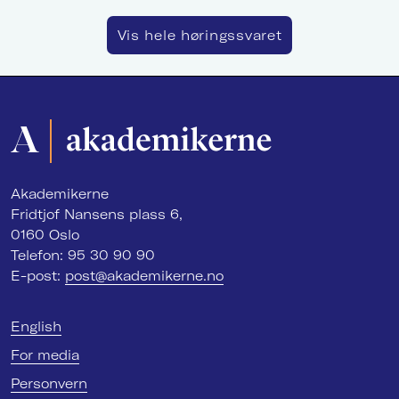
Søk
Vis hele høringssvaret
Akademikerne
Fridtjof Nansens plass 6,
0160 Oslo
Telefon: 95 30 90 90
E-post:
post@akademikerne.no
English
For media
Personvern