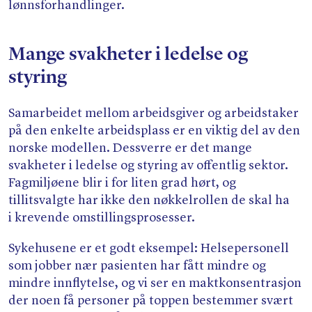
lønnsforhandlinger.
Mange svakheter i ledelse og
styring
Samarbeidet mellom arbeidsgiver og arbeidstaker
på den enkelte arbeidsplass er en viktig del av den
norske modellen. Dessverre er det mange
svakheter i ledelse og styring av offentlig sektor.
Fagmiljøene blir i for liten grad hørt, og
tillitsvalgte har ikke den nøkkelrollen de skal ha
i krevende omstillingsprosesser.
Sykehusene er et godt eksempel: Helsepersonell
som jobber nær pasienten har fått mindre og
mindre innflytelse, og vi ser en maktkonsentrasjon
der noen få personer på toppen bestemmer svært