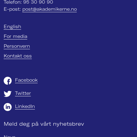
Telefon: 95 30 90 90
E-post:
post@akademikerne.no
English
For media
Personvern
Kontakt oss
Facebook
Twitter
LinkedIn
Meld deg på vårt nyhetsbrev