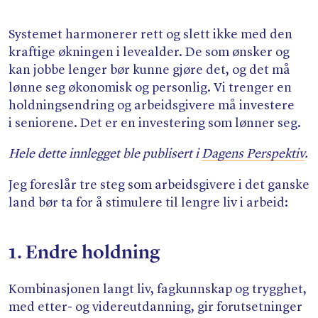
Systemet harmonerer rett og slett ikke med den
kraftige økningen i levealder. De som ønsker og
kan jobbe lenger bør kunne gjøre det, og det må
lønne seg økonomisk og personlig. Vi trenger en
holdningsendring og arbeidsgivere må investere
i seniorene. Det er en investering som lønner seg.
Hele dette innlegget ble publisert i
Dagens Perspektiv
.
Jeg foreslår tre steg som arbeidsgivere i det ganske
land bør ta for å stimulere til lengre liv i arbeid:
1. Endre holdning
Kombinasjonen langt liv, fagkunnskap og trygghet,
med etter- og videreutdanning, gir forutsetninger