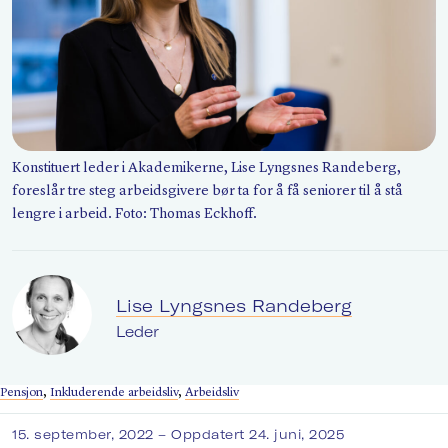
Søk
Konstituert leder i Akademikerne, Lise Lyngsnes Randeberg,
foreslår tre steg arbeidsgivere bør ta for å få seniorer til å stå
lengre i arbeid. Foto: Thomas Eckhoff.
Lise Lyngsnes Randeberg
Leder
Pensjon
,
Inkluderende arbeidsliv
,
Arbeidsliv
15. september, 2022
– Oppdatert 24. juni, 2025