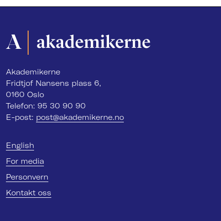
Akademikerne
Fridtjof Nansens plass 6,
0160 Oslo
Telefon: 95 30 90 90
E-post:
post@akademikerne.no
English
For media
Personvern
Kontakt oss