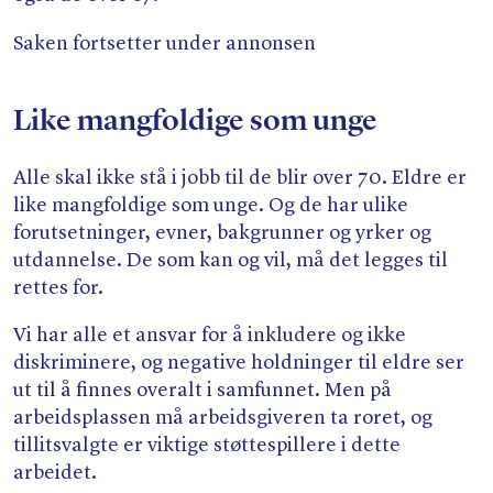
Saken fortsetter under annonsen
Like mangfoldige som unge
Alle skal ikke stå i jobb til de blir over 70. Eldre er
like mangfoldige som unge. Og de har ulike
forutsetninger, evner, bakgrunner og yrker og
utdannelse. De som kan og vil, må det legges til
rettes for.
Vi har alle et ansvar for å inkludere og ikke
diskriminere, og negative holdninger til eldre ser
ut til å finnes overalt i samfunnet. Men på
arbeidsplassen må arbeidsgiveren ta roret, og
tillitsvalgte er viktige støttespillere i dette
arbeidet.