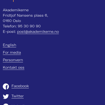
Akademikerne
Fridtjof Nansens plass 6,
0160 Oslo
Telefon: 95 30 90 90
E-post:
post@akademikerne.no
English
For media
Personvern
Kontakt oss
Facebook
Twitter