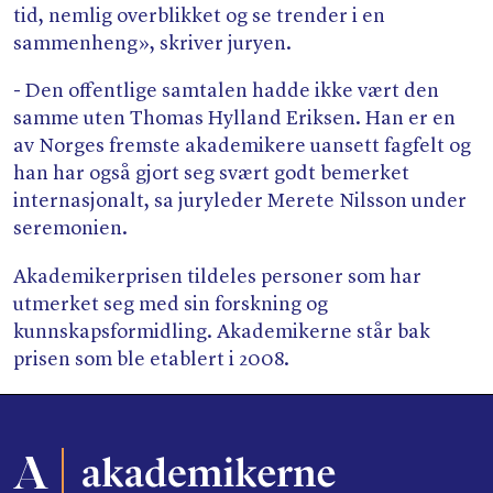
tid, nemlig overblikket og se trender i en
sammenheng», skriver juryen.
- Den offentlige samtalen hadde ikke vært den
samme uten Thomas Hylland Eriksen. Han er en
av Norges fremste akademikere uansett fagfelt og
han har også gjort seg svært godt bemerket
internasjonalt, sa juryleder Merete Nilsson under
seremonien.
Akademikerprisen tildeles personer som har
utmerket seg med sin forskning og
kunnskapsformidling. Akademikerne står bak
prisen som ble etablert i 2008.