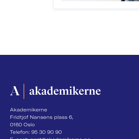
Akademikerne
Fridtjof Nansens plass 6,
0160 Oslo
Telefon: 95 30 90 90