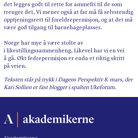
det legges godt til rette for ammefri til de som
trenger det. Vi mener også at far må få selvstendig
opptjeningsrett til foreldrepermisjon, og at det må
være god tilgang til barnehageplasser.
Norge har mye å være stolte av
i likestillingssammenheng. Likevel har vi en vei
å gå. Økt fedrepermisjon er enda et riktig skritt
på veien.
Teksten står på trykk i Dagens Perspektiv 8. mars, der
Kari Sollien er fast blogger i spalten Ukeforum.
Akademikerne