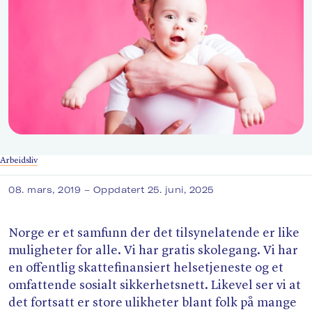
Søk
Arbeidsliv
08. mars, 2019
– Oppdatert 25. juni, 2025
Norge er et samfunn der det tilsynelatende er like
muligheter for alle. Vi har gratis skolegang. Vi har
en offentlig skattefinansiert helsetjeneste og et
omfattende sosialt sikkerhetsnett. Likevel ser vi at
det fortsatt er store ulikheter blant folk på mange