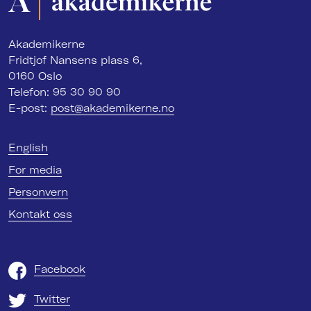
Akademikerne
Fridtjof Nansens plass 6,
0160 Oslo
Telefon: 95 30 90 90
E-post:
post@akademikerne.no
English
For media
Personvern
Kontakt oss
Facebook
Twitter