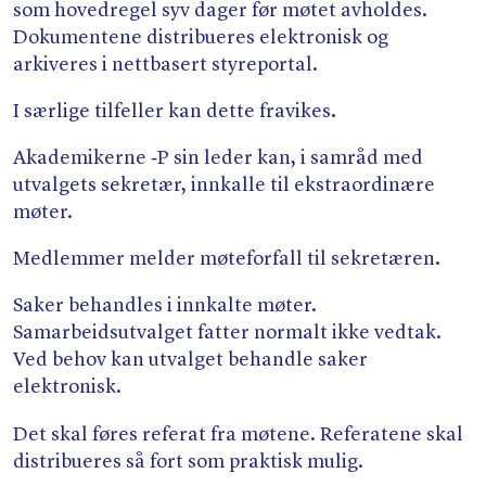
som hovedregel syv dager før møtet avholdes.
Dokumentene distribueres elektronisk og
arkiveres i nettbasert styreportal.
I særlige tilfeller kan dette fravikes.
Akademikerne ‑P sin leder kan, i samråd med
utvalgets sekretær, innkalle til ekstraordinære
møter.
Medlemmer melder møteforfall til sekretæren.
Saker behandles i innkalte møter.
Samarbeidsutvalget fatter normalt ikke vedtak.
Ved behov kan utvalget behandle saker
elektronisk.
Det skal føres referat fra møtene. Referatene skal
distribueres så fort som praktisk mulig.