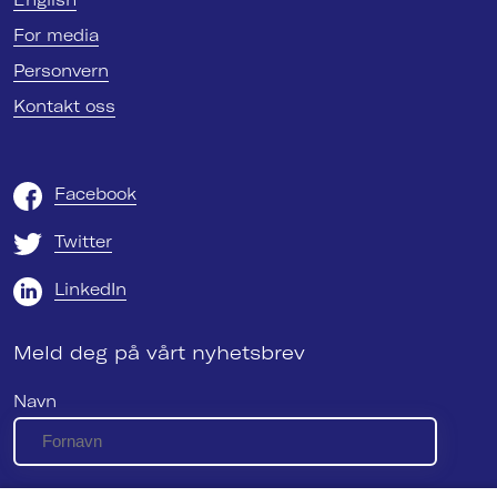
For media
Personvern
Kontakt oss
Facebook
Twitter
LinkedIn
Meld deg på vårt nyhetsbrev
Navn