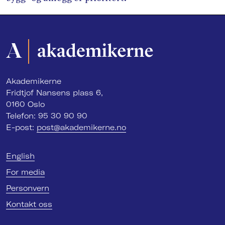
Akademikerne
Fridtjof Nansens plass 6,
0160 Oslo
Telefon: 95 30 90 90
E-post:
post@akademikerne.no
English
For media
Personvern
Kontakt oss