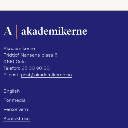
Akademikerne
Fridtjof Nansens plass 6,
0160 Oslo
Telefon: 95 30 90 90
E-post:
post@akademikerne.no
English
For media
Personvern
Kontakt oss