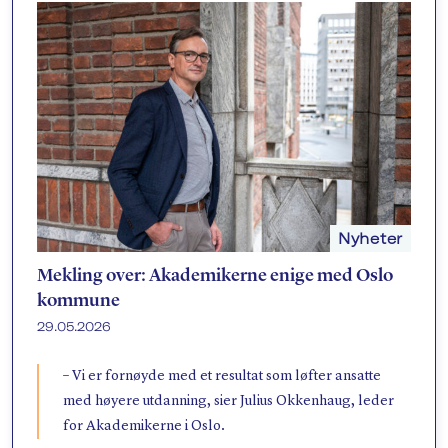
Nyheter
Mekling over: Akademikerne enige med Oslo
kommune
29.05.2026
– Vi er fornøyde med et resultat som løfter ansatte
med høyere utdanning, sier Julius Okkenhaug, leder
for Akademikerne i Oslo.