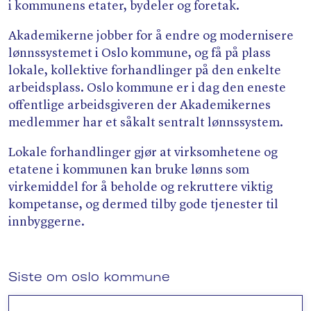
i kommunens etater, bydeler og foretak.
Akademikerne jobber for å endre og modernisere
lønnssystemet i Oslo kommune, og få på plass
lokale, kollektive forhandlinger på den enkelte
arbeidsplass. Oslo kommune er i dag den eneste
offentlige arbeidsgiveren der Akademikernes
medlemmer har et såkalt sentralt lønnssystem.
Lokale forhandlinger gjør at virksomhetene og
etatene i kommunen kan bruke lønns som
virkemiddel for å beholde og rekruttere viktig
kompetanse, og dermed tilby gode tjenester til
innbyggerne.
Siste om oslo kommune