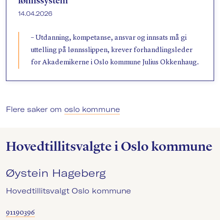
lønnssystem
14.04.2026
– Utdanning, kompetanse, ansvar og innsats må gi
uttelling på lønnsslippen, krever forhandlingsleder
for Akademikerne i Oslo kommune Julius Okkenhaug.
Flere saker om
oslo kommune
Hovedtillitsvalgte i Oslo kommune
Øystein Hageberg
Hovedtillitsvalgt Oslo kommune
91190396