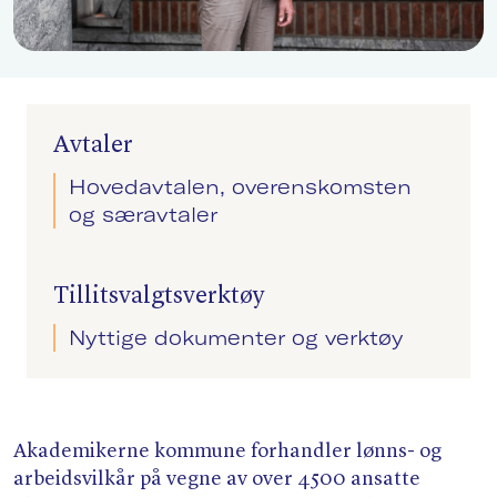
Søk
Avtaler
Hovedavtalen, overenskomsten
og særavtaler
Tillitsvalgtsverktøy
Nyttige dokumenter og verktøy
Akademikerne kommune forhandler lønns- og
arbeidsvilkår på vegne av over 4500 ansatte