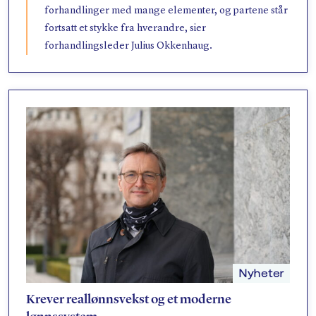
forhandlinger med mange elementer, og partene står
fortsatt et stykke fra hverandre, sier
forhandlingsleder Julius Okkenhaug.
Nyheter
Krever reallønnsvekst og et moderne