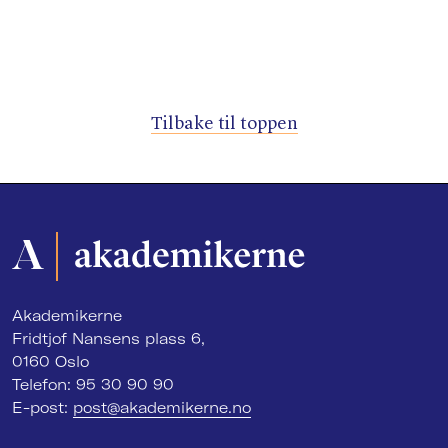
Tilbake til toppen
Akademikerne
Fridtjof Nansens plass 6,
0160 Oslo
Telefon: 95 30 90 90
E-post:
post@akademikerne.no