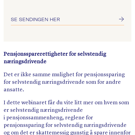
SE SENDINGEN HER
Pensjonssparerettigheter for selvstendig
næringsdrivende
Det er ikke samme mulighet for pensjonssparing
for selvstendig næringsdrivende som for andre
ansatte.
I dette webinaret får du vite litt mer om hvem som
er selvstendig næringsdrivende
i pensjonssammenheng, reglene for
pensjonssparing for selvstendig næringsdrivende
og om det er skattemessig gunstig å spare innenfor