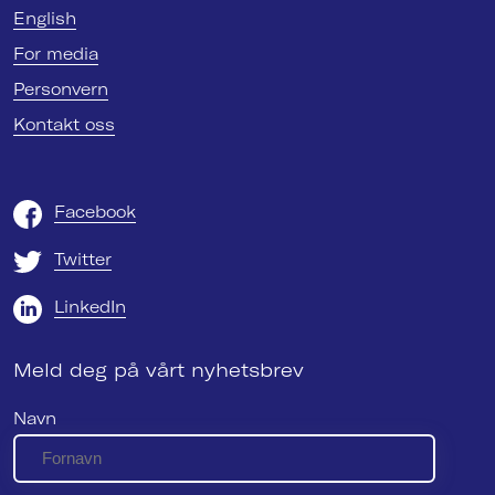
English
For media
Personvern
Kontakt oss
Facebook
Twitter
LinkedIn
Meld deg på vårt nyhetsbrev
Navn