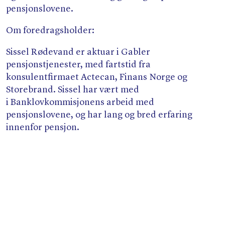
pensjonslovene.
Om foredragsholder:
Sissel Rødevand er aktuar i Gabler
pensjonstjenester, med fartstid fra
konsulentfirmaet Actecan, Finans Norge og
Storebrand. Sissel har vært med
i Banklovkommisjonens arbeid med
pensjonslovene, og har lang og bred erfaring
innenfor pensjon.