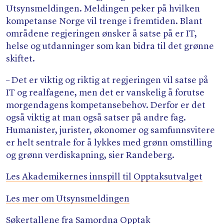
Utsynsmeldingen. Meldingen peker på hvilken
kompetanse Norge vil trenge i fremtiden. Blant
områdene regjeringen ønsker å satse på er IT,
helse og utdanninger som kan bidra til det grønne
skiftet.
– Det er viktig og riktig at regjeringen vil satse på
IT og realfagene, men det er vanskelig å forutse
morgendagens kompetansebehov. Derfor er det
også viktig at man også satser på andre fag.
Humanister, jurister, økonomer og samfunnsvitere
er helt sentrale for å lykkes med grønn omstilling
og grønn verdiskapning, sier Randeberg.
Les Akademikernes innspill til Opptaksutvalget
Les mer om Utsynsmeldingen
Søkertallene fra Samordna Opptak