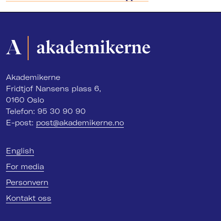
Akademikerne
Fridtjof Nansens plass 6,
0160 Oslo
Telefon: 95 30 90 90
E-post:
post@akademikerne.no
English
For media
Personvern
Kontakt oss