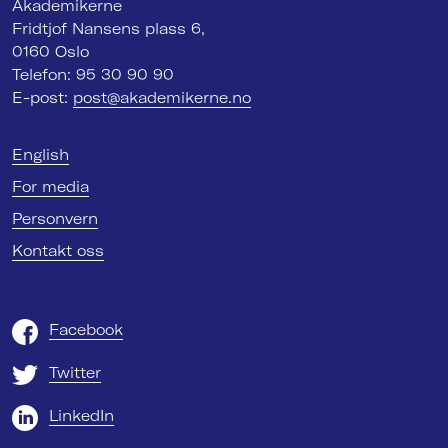
Akademikerne
Fridtjof Nansens plass 6,
0160 Oslo
Telefon: 95 30 90 90
E-post:
post@akademikerne.no
English
For media
Personvern
Kontakt oss
Facebook
Twitter
LinkedIn