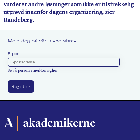
vurderer andre løsninger som ikke er tilstrekkelig
utprøvd innenfor dagens organisering, sier
Randeberg.
Meld deg på vårt nyhetsbrev
E-post
Se vår personvernerklæring her