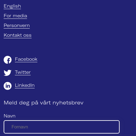
English
For media
Personvern
Kontakt oss
Facebook
Twitter
LinkedIn
Meld deg på vårt nyhetsbrev
Navn