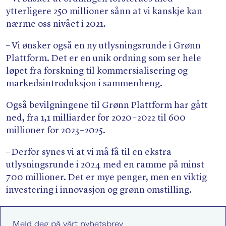
ytterligere 250 millioner sånn at vi kanskje kan
nærme oss nivået i 2021.
– Vi ønsker også en ny utlysningsrunde i Grønn
Plattform. Det er en unik ordning som ser hele
løpet fra forskning til kommersialisering og
markedsintroduksjon i sammenheng.
Også bevilgningene til Grønn Plattform har gått
ned, fra 1,1 milliarder for 2020 – 2022 til 600
millioner for 2023 – 2025.
– Derfor synes vi at vi må få til en ekstra
utlysningsrunde i 2024 med en ramme på minst
700 millioner. Det er mye penger, men en viktig
investering i innovasjon og grønn omstilling.
Meld deg på vårt nyhetsbrev