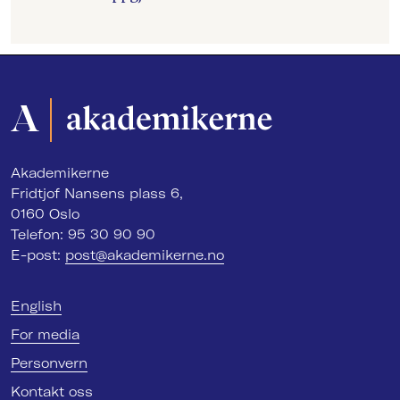
Akademikerne
Fridtjof Nansens plass 6,
0160 Oslo
Telefon: 95 30 90 90
E-post:
post@akademikerne.no
English
For media
Personvern
Kontakt oss