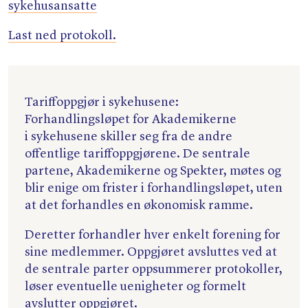
sykehusansatte
Last ned protokoll.
Tariffoppgjør i sykehusene:
Forhandlingsløpet for Akademikerne
i sykehusene skiller seg fra de andre
offentlige tariffoppgjørene. De sentrale
partene, Akademikerne og Spekter, møtes og
blir enige om frister i forhandlingsløpet, uten
at det forhandles en økonomisk ramme.
Deretter forhandler hver enkelt forening for
sine medlemmer. Oppgjøret avsluttes ved at
de sentrale parter oppsummerer protokoller,
løser eventuelle uenigheter og formelt
avslutter oppgjøret.