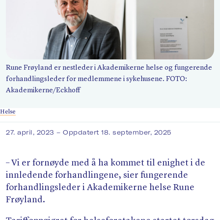
Søk
Rune Frøyland er nestleder i Akademikerne helse og fungerende
forhandlingsleder for medlemmene i sykehusene. FOTO:
Akademikerne/​Eckhoff
Helse
27. april, 2023
– Oppdatert 18. september, 2025
– Vi er fornøyde med å ha kommet til enighet i de
innledende forhandlingene, sier fungerende
forhandlingsleder i Akademikerne helse Rune
Frøyland.