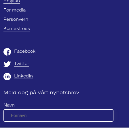
English
For media
Personvern
Kontakt oss
Facebook
Twitter
LinkedIn
Meld deg på vårt nyhetsbrev
Navn