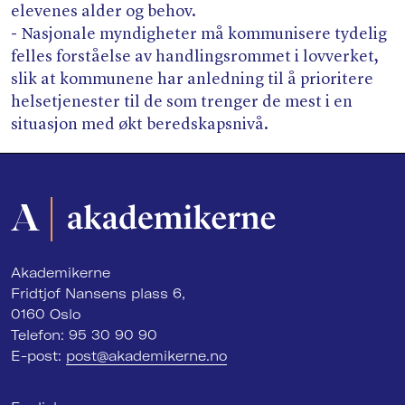
elevenes alder og behov.
- Nasjonale myndigheter må kommunisere tydelig
felles forståelse av handlingsrommet i lovverket,
slik at kommunene har anledning til å prioritere
helsetjenester til de som trenger de mest i en
situasjon med økt beredskapsnivå.
Akademikerne
Fridtjof Nansens plass 6,
0160 Oslo
Telefon: 95 30 90 90
E-post:
post@akademikerne.no