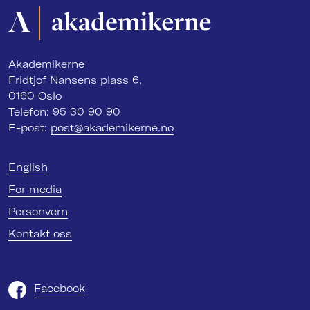
Akademikerne
Fridtjof Nansens plass 6,
0160 Oslo
Telefon: 95 30 90 90
E-post:
post@akademikerne.no
English
For media
Personvern
Kontakt oss
Facebook