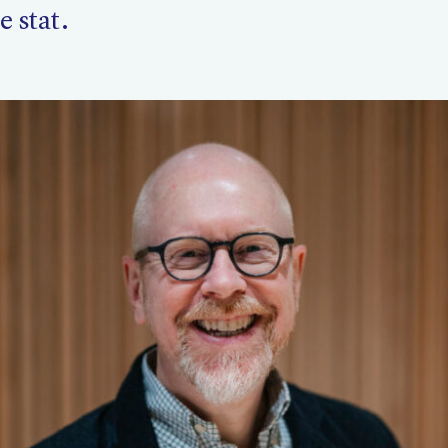
 stat.