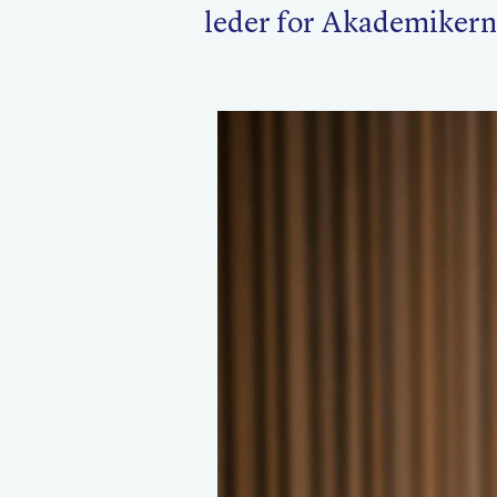
leder for Akademikerne