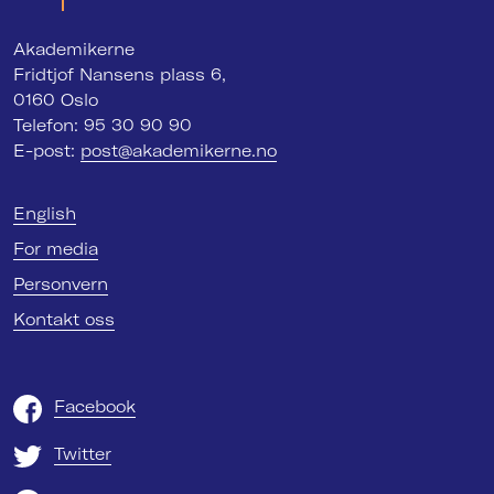
Akademikerne
Fridtjof Nansens plass 6,
0160 Oslo
Telefon: 95 30 90 90
E-post:
post@akademikerne.no
English
For media
Personvern
Kontakt oss
Facebook
Twitter