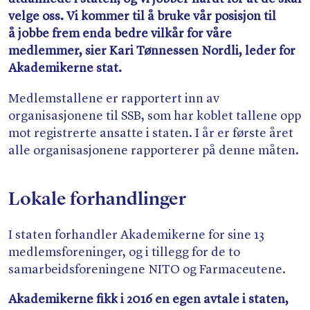
velge oss. Vi kommer til å bruke vår posisjon til
å jobbe frem enda bedre vilkår for våre
medlemmer, sier Kari Tønnessen Nordli, leder for
Akademikerne stat.
Medlemstallene er rapportert inn av
organisasjonene til SSB, som har koblet tallene opp
mot registrerte ansatte i staten. I år er første året
alle organisasjonene rapporterer på denne måten.
Lokale forhandlinger
I staten forhandler Akademikerne for sine 13
medlemsforeninger, og i tillegg for de to
samarbeidsforeningene NITO og Farmaceutene.
Akademikerne fikk i 2016 en egen avtale i staten,