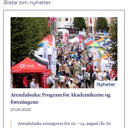
Siste om nyheter
Nyheter
Arendalsuka: Program for Akademikerne og
foreningene
27.06.2025
Arendalsuka arrangeres fra 10. — 14. august i år. Se