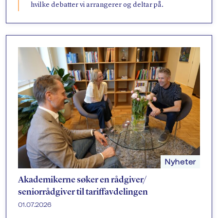
hvilke debatter vi arrangerer og deltar på.
Nyheter
Akademikerne søker en rådgiver/​
seniorrådgiver til tariffavdelingen
01.07.2026