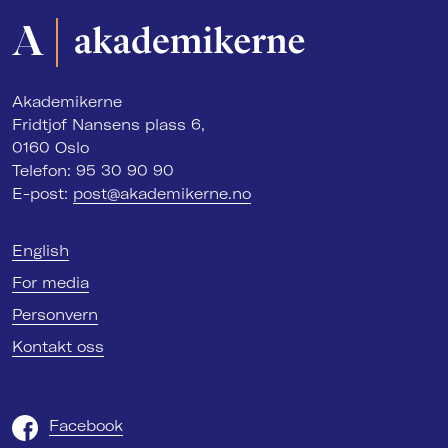
Akademikerne
Fridtjof Nansens plass 6,
0160 Oslo
Telefon: 95 30 90 90
E-post:
post@akademikerne.no
English
For media
Personvern
Kontakt oss
Facebook