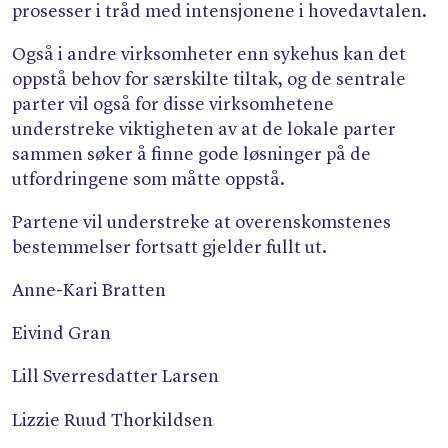
prosesser i tråd med intensjonene i hovedavtalen.
Også i andre virksomheter enn sykehus kan det
oppstå behov for særskilte tiltak, og de sentrale
parter vil også for disse virksomhetene
understreke viktigheten av at de lokale parter
sammen søker å finne gode løsninger på de
utfordringene som måtte oppstå.
Partene vil understreke at overenskomstenes
bestemmelser fortsatt gjelder fullt ut.
Anne-Kari Bratten
Eivind Gran
Lill Sverresdatter Larsen
Lizzie Ruud Thorkildsen