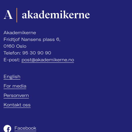
Akademikerne
Fridtjof Nansens plass 6,
0160 Oslo
Telefon: 95 30 90 90
E-post:
post@akademikerne.no
English
For media
Personvern
Kontakt oss
Facebook