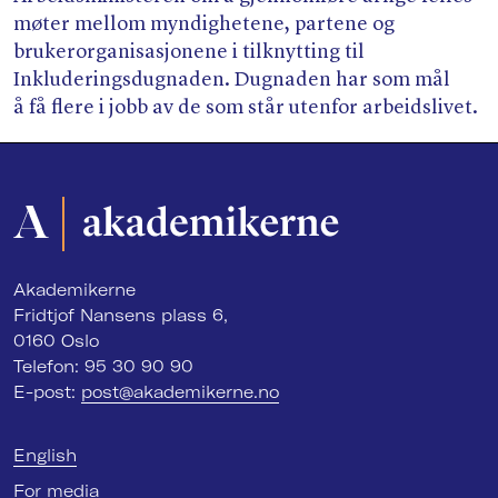
møter mellom myndighetene, partene og
brukerorganisasjonene i tilknytting til
Inkluderingsdugnaden. Dugnaden har som mål
å få flere i jobb av de som står utenfor arbeidslivet.
Akademikerne
Fridtjof Nansens plass 6,
0160 Oslo
Telefon: 95 30 90 90
E-post:
post@akademikerne.no
English
For media