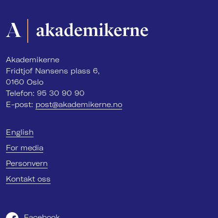
Akademikerne
Fridtjof Nansens plass 6,
0160 Oslo
Telefon: 95 30 90 90
E-post:
post@akademikerne.no
English
For media
Personvern
Kontakt oss
Facebook