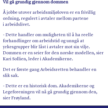
Vil gå grundig gjennom dommen
Å jobbe utover arbeidsmiljøloven er en frivillig
ordning, regulert i avtaler mellom partene
i arbeidslivet.
- Dette handler om muligheten til å ha reelle
forhandlinger om arbeidstid og unngå at
yrkesgrupper blir låst i avtaler mot sin vilje.
Dommen er en seier for den norske modellen, sier
Kari Sollien, leder i Akademikerne.
Det er første gang Arbeidsretten behandler en
slik sak.
- Dette er en historisk dom. Akademikerne og
Legeforeningen vil nå gå grundig gjennom den,
sier Frøyland.