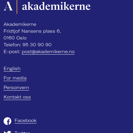
Akademikerne
Fridtjof Nansens plass 6,
0160 Oslo
Telefon: 95 30 90 90
E-post:
post@akademikerne.no
English
For media
Personvern
Kontakt oss
Facebook